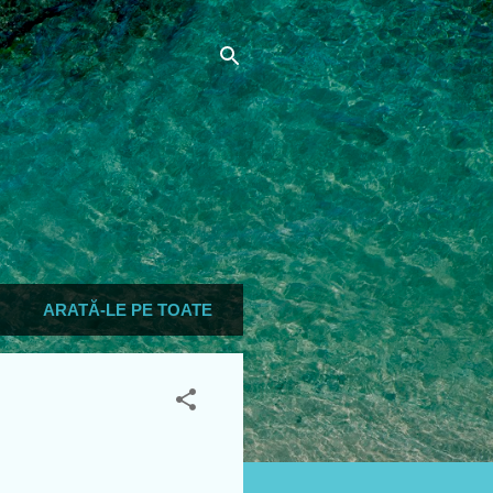
ARATĂ-LE PE TOATE