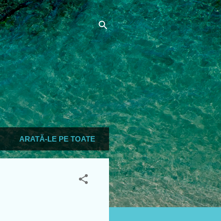
ARATĂ-LE PE TOATE