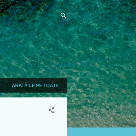
ARATĂ-LE PE TOATE