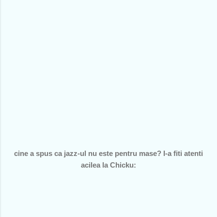
cine a spus ca jazz-ul nu este pentru mase? I-a fiti atenti
acilea la Chicku: