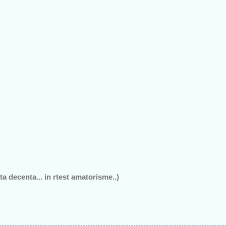
ta decenta... in rtest amatorisme..)