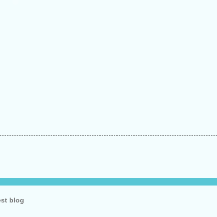
est blog