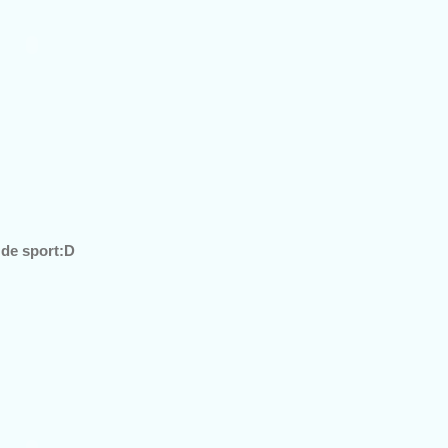
a de sport:D