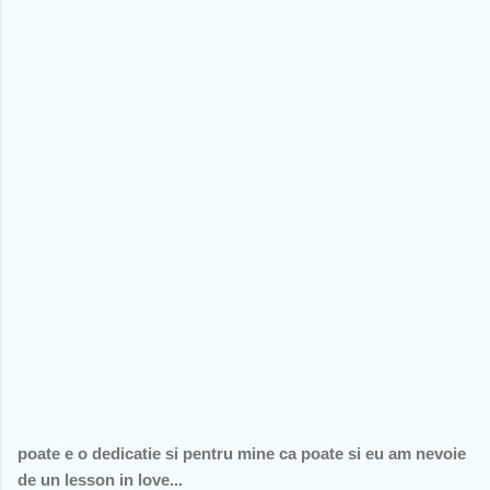
poate e o dedicatie si pentru mine ca poate si eu am nevoie
de un lesson in love...