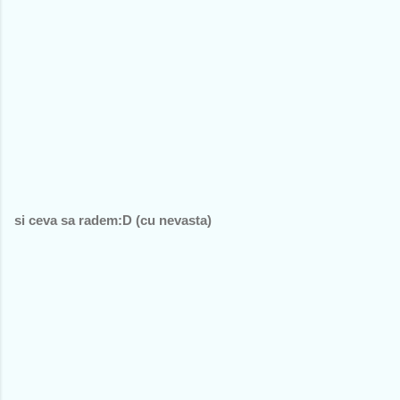
si ceva sa radem:D (cu nevasta)