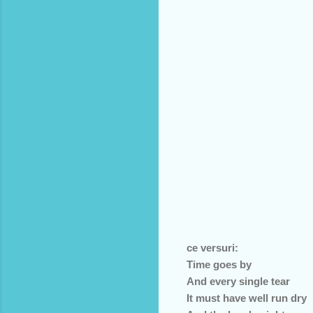
ce versuri:
Time goes by
And every single tear
It must have well run dry