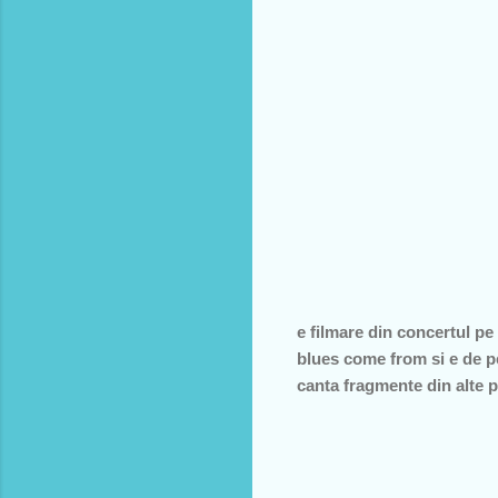
e filmare din concertul pe 
blues come from si e de pe
canta fragmente din alte p