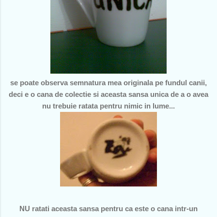
se poate observa semnatura mea originala pe fundul canii,
deci e o cana de colectie si aceasta sansa unica de a o avea
nu trebuie ratata pentru nimic in lume...
NU ratati aceasta sansa pentru ca este o cana intr-un