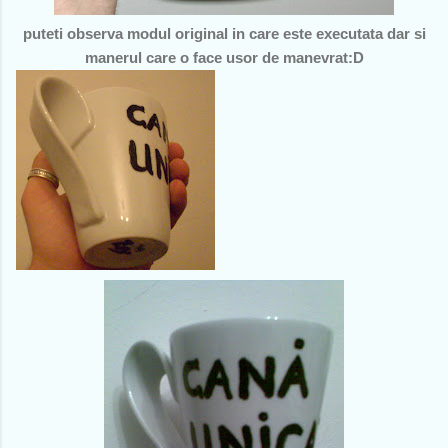
puteti observa modul original in care este executata dar si
manerul care o face usor de manevrat:D