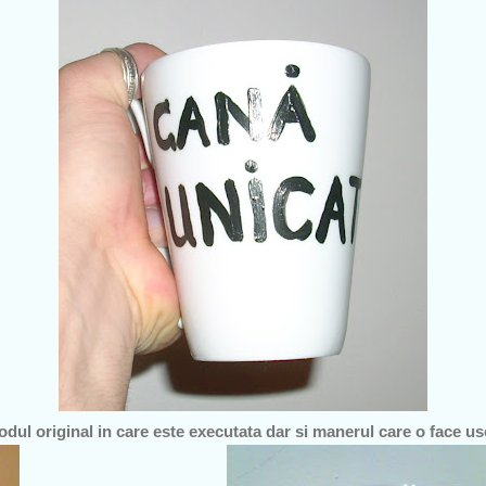
dul original in care este executata dar si manerul care o face u