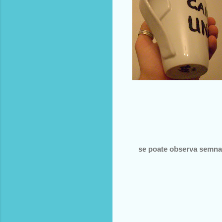
se poate observa semnatu