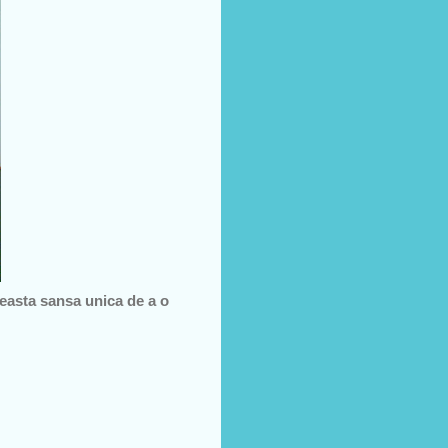
ceasta sansa unica de a o