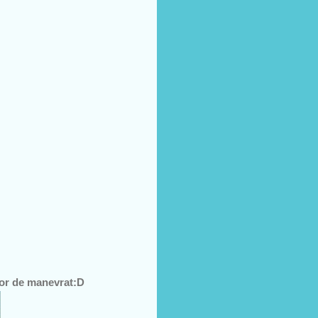
sor de manevrat:D