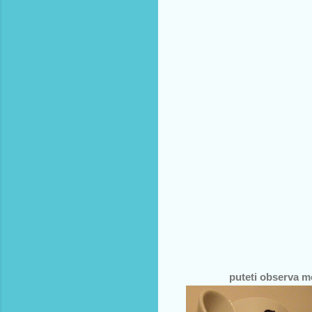
puteti observa mo