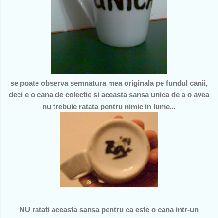
se poate observa semnatura mea originala pe fundul canii,
deci e o cana de colectie si aceasta sansa unica de a o avea
nu trebuie ratata pentru nimic in lume...
NU ratati aceasta sansa pentru ca este o cana intr-un