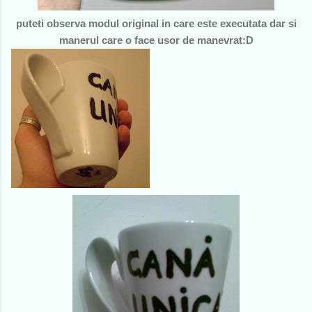
puteti observa modul original in care este executata dar si
manerul care o face usor de manevrat:D