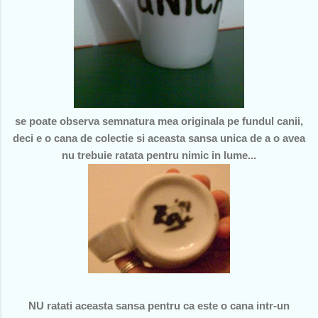
se poate observa semnatura mea originala pe fundul canii,
deci e o cana de colectie si aceasta sansa unica de a o avea
nu trebuie ratata pentru nimic in lume...
NU ratati aceasta sansa pentru ca este o cana intr-un