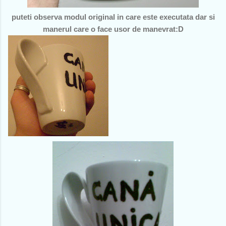
puteti observa modul original in care este executata dar si
manerul care o face usor de manevrat:D